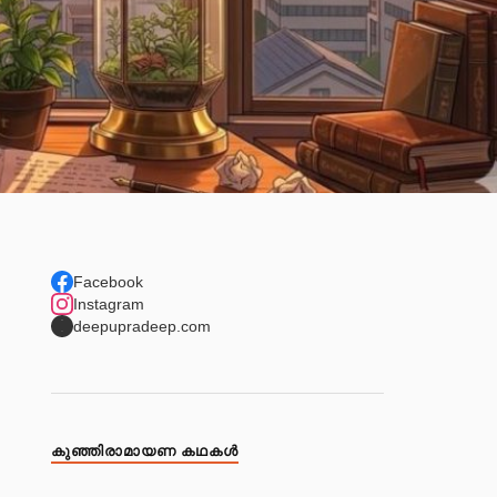
Facebook
Instagram
deepupradeep.com
കുഞ്ഞിരാമായണ കഥകള്‍