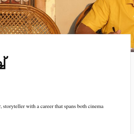
്
 storyteller with a career that spans both cinema