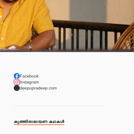
Facebook
Instagram
deepupradeep.com
കുഞ്ഞിരാമായണ കഥകള്‍