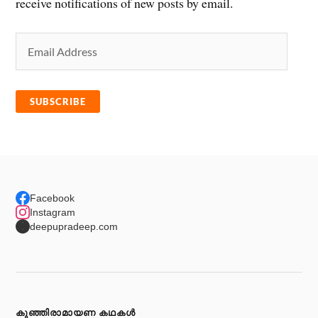
receive notifications of new posts by email.
SUBSCRIBE
Facebook
Instagram
deepupradeep.com
കുഞ്ഞിരാമായണ കഥകള്‍