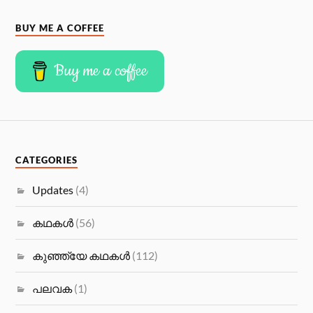
BUY ME A COFFEE
Buy me a coffee
CATEGORIES
Updates
(4)
കഥകള്‍
(56)
കുഞ്ഞ്യേ കഥകള്‍
(112)
പലവക
(1)