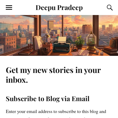
Deepu Pradeep
Get my new stories in your
inbox.
Subscribe to Blog via Email
Enter your email address to subscribe to this blog and