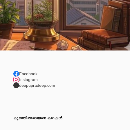
Facebook
Instagram
deepupradeep.com
കുഞ്ഞിരാമായണ കഥകള്‍