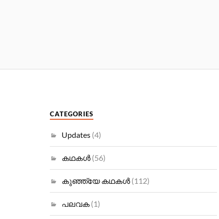
CATEGORIES
Updates
(4)
കഥകള്‍
(56)
കുഞ്ഞ്യേ കഥകള്‍
(112)
പലവക
(1)