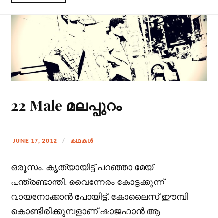
22 Male മലപ്പുറം
JUNE 17, 2012
കഥകള്‍
ഒരൂസം. കൃത്യായിട്ട് പറഞ്ഞാ മേയ്
പന്ത്രണ്ടാന്തി. വൈന്നേരം കോട്ടക്കുന്ന്
വായനോക്കാന്‍ പോയിട്ട്, കോലൈസ് ഈമ്പി
കൊണ്ടിരിക്കുമ്പളാണ് ഷാജഹാന്‍ ആ