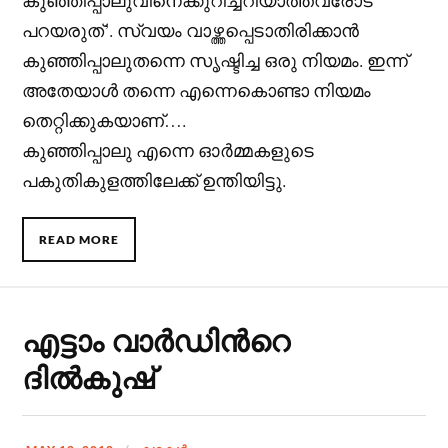
കുഞ്ഞിപ്പാലുവിനെക്കുറിച്ചറിയാത്തവരോട്
പറയരുത്’. സ്വയം വാഴ്ത്തപ്പെടാതിരിക്കാൻ
കുഞ്ഞിപ്പാലുതന്നെ സൃഷ്ടിച്ച ഒരു നിയമം. ഇന്ന്
അതേയാൾ തന്നെ എന്നെകൊണ്ടാ നിയമം
തെറ്റിക്കുകയാണ്….
കുഞ്ഞിപ്പാലു എന്നെ ഓർമ്മകളുടെ
പകുതികുളത്തിലേക്ക് ഉന്തിയിട്ടു.
READ MORE
എട്ടാം വാർഡിന്‍റെ
ദിൽകുഷ്