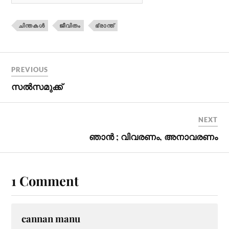
ചിന്തകള്‍
ജീവിതം
ഭ്രാന്ത്
PREVIOUS
സല്‍സമുക്ക്
NEXT
ഞാന്‍ ; വിവരണം, അനാവരണം
1 Comment
cannan manu