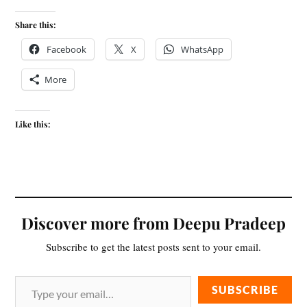
Share this:
Facebook
X
WhatsApp
More
Like this:
Discover more from Deepu Pradeep
Subscribe to get the latest posts sent to your email.
SUBSCRIBE