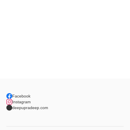
Facebook
Instagram
deepupradeep.com