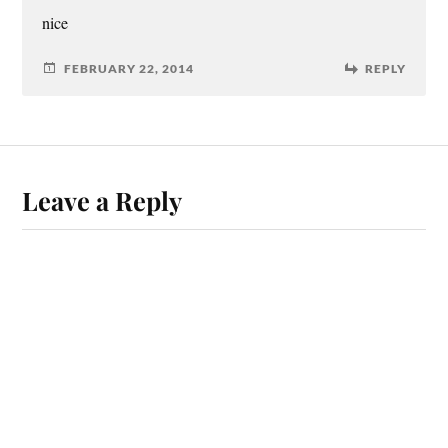
nice
FEBRUARY 22, 2014
REPLY
Leave a Reply