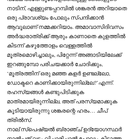
നാടിന്, എള്ളുണ്ടപ്പറമ്പിൽ ശങ്കരൻ അറിയാതെ
ഒരു പ്രാവശ്യം പോലും സ്പന്ദിക്കാൻ
ആവൂലാണ് നമ്മക്കറിയാം. അമാവാസിദിവസം
അർദ്ധരാത്രിക്ക് ആരും കാണാതെ കുളത്തിൽ
കിടന്ന് കഴുത്തോളം വെള്ളത്തിൽ
മൂത്രമൊഴിച്ചാലും, പിറ്റേന്ന് അങ്ങാടിയിലേക്ക്
ഇറങ്ങുമ്പോ പരിചയക്കാർ ചോദിക്കും,
‘മൂത്രത്തിന് ഒരു മഞ്ഞ കളർ ഉണ്ടല്ലോ,
ഡോക്ടറെ കാണിക്കായിരുന്നില്ലേ?’എന്ന്.
രഹസ്യങ്ങൾ കണ്ടുപിടിക്കുക
മാത്രമായിരുന്നില്ല, അത് പരസ്യമാക്കുക
കൂടിയായിരുന്നു ശങ്കരന്റെ ഹരം… ചീപ്
ത്രിൽസ്.
നാല് സ്പെഷ്യൽ ബ്രാഞ്ച് ഉദ്യോഗസ്ഥർ
നാൽപ്പത് വട്ടം വിചാരിച്ചാൽ പോലും കിട്ടാത്ത