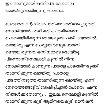
ഇതൊന്നുമായിരുന്നില്ല, വേറൊരു
മൊയ്തുവായിരുന്നു കാരണം.
കേരളത്തിന്റെ ഗ്രാമപഞ്ചായത്ത് മാപ്പെടുത്ത്
നോക്കിയാൽ, എലി കടിച്ച എലിക്കെണി
പോലെയിരിക്കുന്ന ഞങ്ങളുടെ പഞ്ചായത്തിൽ,
മൊയ്തു എന്ന് പേരുള്ള രണ്ടുപേരാണ്
ഉണ്ടായിരുന്നത്. ഒന്ന് നമ്മടെ മൊയ്തു,
പിന്നൊന്ന് നെലോളി കുന്നിൽ നിന്ന്
നോക്കിയാൽ കാണുന്ന പാതാള പാടത്തിനടുത്ത്
താമസിക്കുന്ന മൊയ്തു. ‘പാതാള
പാടത്തിനടുത്ത് താമസിക്കുന്ന മൊയ്തു എന്ന്
നേരെയങ്ങോട്ട് വിശേഷിപ്പിച്ചാൽ പോരെ?’ എന്ന്
നിങ്ങൾക്ക് തോന്നും… ഇല്ല, നെലോളി കുന്നിൽ
താമസിക്കുന്ന കൂടി ആമിനയെകൂടി മെൻഷൻ