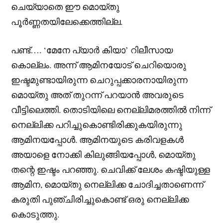
ചെയ്യാതെ ഈ മൊയ്തു
പൂർണ്ണതയിലേക്കെത്തില്ല.
പണ്ട്…. ‘മേനേ പ്യാർ കിയാ’ റിലീസായ
കൊല്ലം. അന്ന് ആമിനയോട് ചെറിയൊരു
ഇഷ്ടമുണ്ടായിരുന്ന ചെറുപ്പക്കാരനായിരുന്ന
മൊയ്തു അത് തുറന്ന് പറയാൻ അവരുടെ
വീട്ടിലെത്തി. തൊടിയിലെ നെല്ലിമരത്തിൽ നിന്ന്
നെല്ലിക്ക പറിച്ചുകൊണ്ടിരിക്കുകയിരുന്നു
ആമിനയപ്പോൾ. ആമിനയുടെ കരിവളകൾ
അയാളെ നോക്കി കിലുങ്ങിയപ്പോൾ, മൊയ്തു
തന്റെ ഇഷ്ടം പറഞ്ഞു. ചെവിക്ക് ലേശം കഷ്ടിയുള്ള
ആമിന, മൊയ്തു നെല്ലിക്ക ചോദിച്ചതാണെന്ന്
കരുതി പുഞ്ചിരിച്ചുകൊണ്ട് ഒരു നെല്ലിക്ക
കൊടുത്തു.